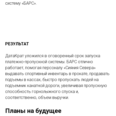
систему «БАРС».
РЕЗУЛЬТАТ
ДатаКрат уложился в оговоренный срок запуска
платежно-пропускной системы. БАРС отлично
работает, помогая персоналу «Сияния Севера»
выдавать спортивный инвентарь в прокате, продавать
подъемы в кассах, быстро пропускать людей на
подъемник канатной дороги, увеличивая пропускную
способность горнолыжного спуска и,
соответственно, объем выручки.
Планы на будущее