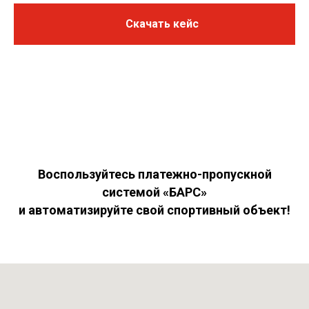
Скачать кейс
Воспользуйтесь платежно-пропускной
системой «БАРС»
и автоматизируйте свой спортивный объект!