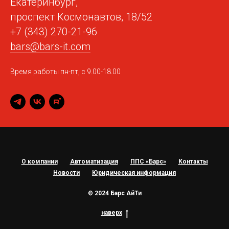
Екатеринбург,
проспект Космонавтов, 18/52
+7 (343) 270-21-96
bars@bars-it.com
Время работы пн-пт, с 9.00-18.00
О компании
Автоматизация
ППС «Барс»
Контакты
Новости
Юридическая информация
© 2024 Барс АйТи
наверх