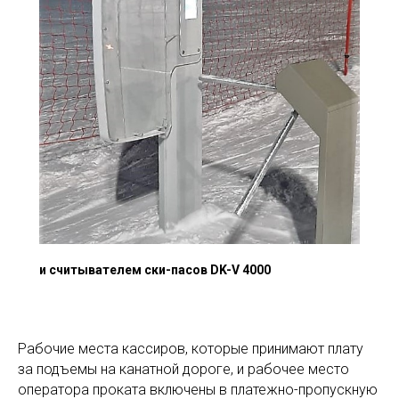
и считывателем ски-пасов DK-V 4000
Рабочие места кассиров, которые принимают плату
за подъемы на канатной дороге, и рабочее место
оператора проката включены в платежно-пропускную