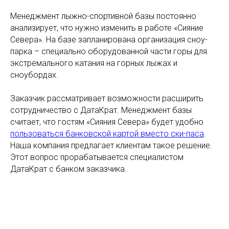
Менеджмент лыжно-спортивной базы постоянно
анализирует, что нужно изменить в работе «Сияние
Севера». На базе запланирована организация сноу-
парка – специально оборудованной части горы для
экстремального катания на горных лыжах и
сноубордах.
Заказчик рассматривает возможности расширить
сотрудничество с ДатаКрат. Менеджмент базы
считает, что гостям «Сияния Севера» будет удобно
пользоваться банковской картой вместо ски-паса
.
Наша компания предлагает клиентам такое решение.
Этот вопрос прорабатывается специалистом
ДатаКрат с банком заказчика.