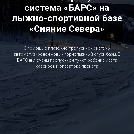
система «БАРС» на
лыжно-спортивной базе
«Сияние Севера»
С помощью платежно-пропускной системы
автоматизирован новый горнолыжный спуск базы. В
БАРС включены пропускной пункт, рабочие места
кассиров и оператора проката