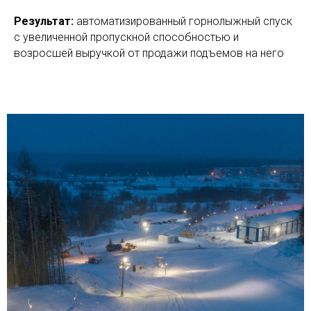
Результат:
автоматизированный горнолыжный спуск
с увеличенной пропускной способностью и
возросшей выручкой от продажи подъемов на него