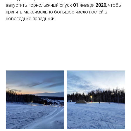
запустить горнолыжный спуск
01
января
2020
, чтобы
принять максимально большое число гостей в
новогодние праздники.