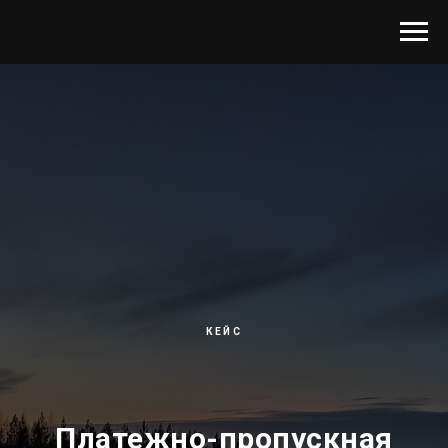
КЕЙС
Платежно-пропускная