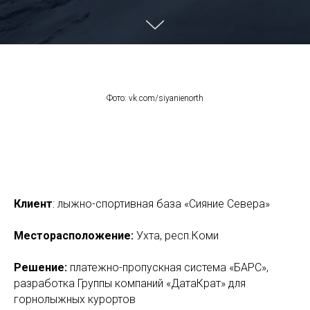
Фото: vk.com/siyanienorth
Клиент
: лыжно-спортивная база «Сияние Севера»
Месторасположение
:
Ухта, респ.Коми
Решение
:
платежно-пропускная система «БАРС»,
разработка Группы компаний «ДатаКрат» для
горнолыжных курортов