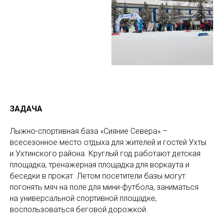
ЗАДАЧА
Лыжно-спортивная база «Сияние Севера» –
всесезонное место отдыха для жителей и гостей Ухты
и Ухтинского района. Круглый год работают детская
площадка, тренажерная площадка для воркаута и
беседки в прокат. Летом посетители базы могут
погонять мяч на поле для мини-футбола, заниматься
на универсальной спортивной площадке,
воспользоваться беговой дорожкой.