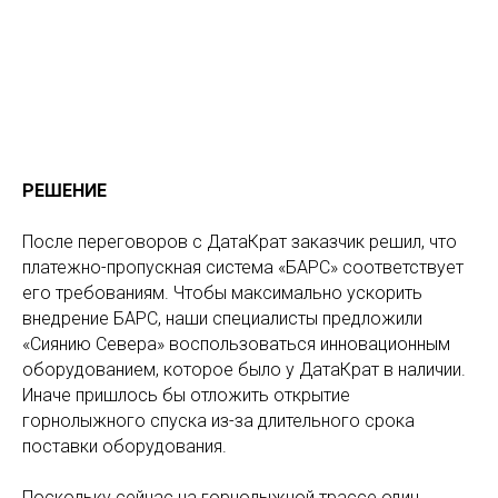
РЕШЕНИЕ
После переговоров с ДатаКрат заказчик решил, что
платежно-пропускная система «БАРС» соответствует
его требованиям. Чтобы максимально ускорить
внедрение БАРС, наши специалисты предложили
«Сиянию Севера» воспользоваться инновационным
оборудованием, которое было у ДатаКрат в наличии.
Иначе пришлось бы отложить открытие
горнолыжного спуска из-за длительного срока
поставки оборудования.
Поскольку сейчас на горнолыжной трассе один