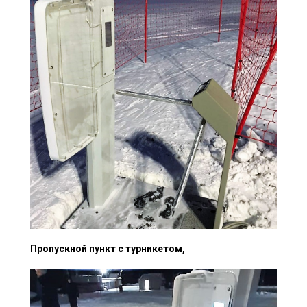
Пропускной пункт с турникетом,