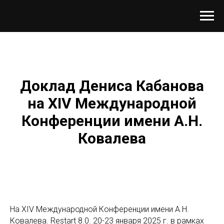
Доклад Дениса Кабанова
на XIV Международной
Конференции имени А.Н.
Ковалева
На XIV Международной Конференции имени А.Н.
Ковалева. Restart 8.0. 20-23 января 2025 г. в рамках