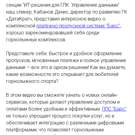
секции "ИТ-решения для ГЛК. Управление данными"
наш спикер, Кабанов Денис, директор по развитию ГК
«ДатаКрат», представил интересное видео о
комплексной
платежно-пропускной системе "Барс"
,
хорошо зарекомендовавшей себя среди
горнолыжных комплексов.
Представьте себе: быстрое и удобное оформление
пропусков, мгновенные платежи и полное управление
данными — все это в одном решении! Как вы думаете,
какие возможности это открывает для любителей
горнолыжного спорта?
В этом видео вы сможете узнать о новых онлайн-
сервисах, которые делают управление доступом и
оплатами более удобным и эффективным.
ППС "Барс"
не только упрощает процесс покупки услуг, но и
обеспечивает интеграцию с различными цифровыми
платформами, что позволяет горнолыжным