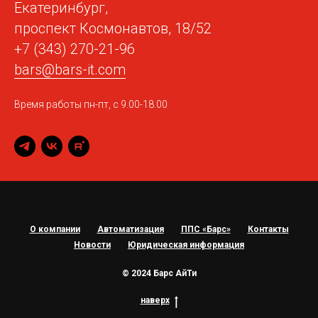
Екатеринбург,
проспект Космонавтов, 18/52
+7 (343) 270-21-96
bars@bars-it.com
Время работы пн-пт, с 9.00-18.00
О компании
Автоматизация
ППС «Барс»
Контакты
Новости
Юридическая информация
© 2024 Барс АйТи
наверх