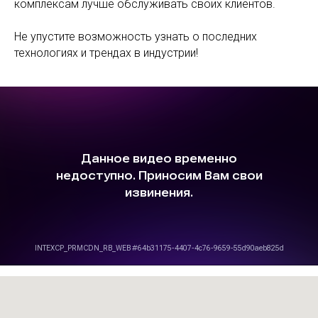
комплексам лучше обслуживать своих клиентов.
Не упустите возможность узнать о последних
технологиях и трендах в индустрии!