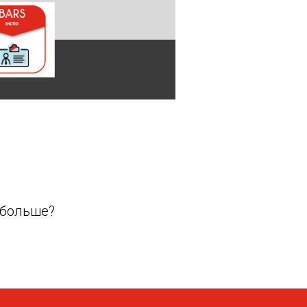
 больше?