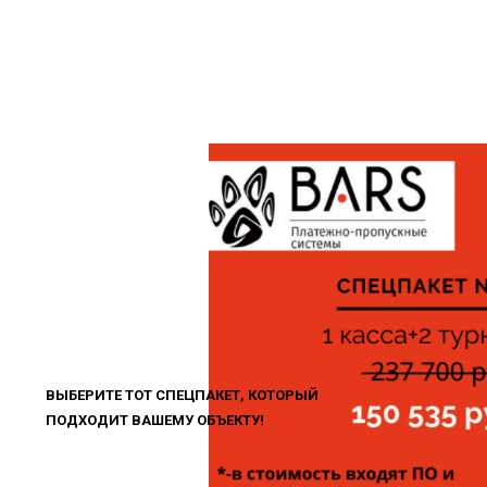
ВЫБЕРИТЕ ТОТ СПЕЦПАКЕТ, КОТОРЫЙ
ПОДХОДИТ ВАШЕМУ ОБЪЕКТУ!