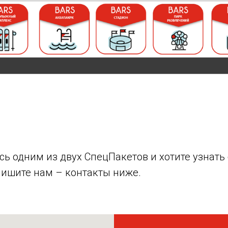
ь одним из двух СпецПакетов и хотите узнать
пишите нам – контакты ниже.