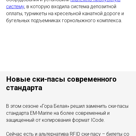
систему
, в которую входила система депозитной
оплаты, турникеты на кресельной канатной дороге и
бугельных подъемниках горнолыжного комплекса.
Новые ски-пасы современного
стандарта
В этом сезоне «Гора Белая» решил заменить ски-пасы
стандарта EM-Marine на более современный и
защищенный от копирования формат ICode.
Сейчас есть и альтернатива RFID ски-пасу – билеты со