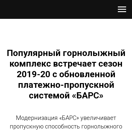
Популярный горнолыжный
комплекс встречает сезон
2019-20 с обновленной
платежно-пропускной
системой «БАРС»
Модернизация «БАРС» увеличивает
пропускную способность горнолыжного