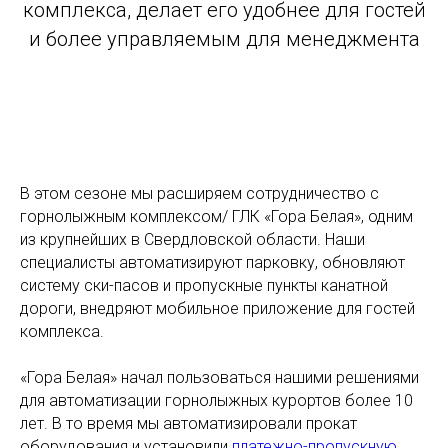
комплекса, делает его удобнее для гостей
и более управляемым для менеджмента
В этом сезоне мы расширяем сотрудничество с
горнолыжным комплексом/ ГЛК «Гора Белая», одним
из крупнейших в Свердловской области. Наши
специалисты автоматизируют парковку, обновляют
систему ски-пасов и пропускные пункты канатной
дороги, внедряют мобильное приложение для гостей
комплекса.
«Гора Белая» начал пользоваться нашими решениями
для автоматизации горнолыжных курортов более 10
лет. В то время мы автоматизировали прокат
оборудования и установили
платежно-пропускную