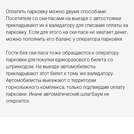
Оплатить парковку можно двумя способами.
Посетители со ски-пасами на выезде с автостоянки
прикладывают их к валидатору для списания оплаты за
парковку. Если для этого на ски-пасе не хватает денег,
можно пополнить его баланс у оператора парковки.
Гости без ски-паса тоже обращаются к оператору
парковки для покупки единоразового билета со
штрихкодом. На выезде автомобилисты
прикладывают этот билет к тому же валидатору.
Автомобилисты выезжают с территории
горнолыжного комплекса, только подтвердив оплату
парковки. Иначе автоматический шлагбаум не
откроется.