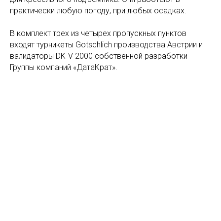
практически любую погоду, при любых осадках.
В комплект трех из четырех пропускных пунктов
входят турникеты Gotschlich производства Австрии и
валидаторы DK-V 2000 собственной разработки
Группы компаний «ДатаКрат».