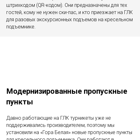
штрихкодом (QR-кодом). Они предназначены для тех
гостей, кому не нужен ски-пас, и кто приезжает на ГЛК
для разовых экскурсионных подъемов на кресельном
подъемнике.
Модернизированные пропускные
пункты
Давно работающие на ГЛК турникеты уже не
поддерживались производителем, поэтому мы
установили на «Гора Белая» новые пропускные пункты
для кресельного подъемника. Они работают в