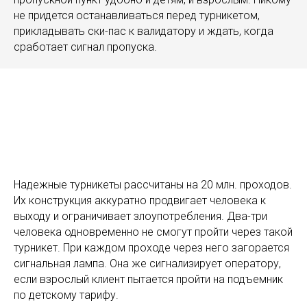
не придется останавливаться перед турникетом,
прикладывать ски-пас к валидатору и ждать, когда
сработает сигнал пропуска.
Надежные турникеты рассчитаны на 20 млн. проходов.
Их конструкция аккуратно продвигает человека к
выходу и ограничивает злоупотребления. Два-три
человека одновременно не смогут пройти через такой
турникет. При каждом проходе через него загорается
сигнальная лампа. Она же сигнализирует оператору,
если взрослый клиент пытается пройти на подъемник
по детскому тарифу.