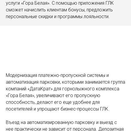
услуги «Гора Белая». С помощью приложения ГЛК
сможет начислить клиентам бонусы, предложить
персональные скидки и программы лояльности.
Модернизация платежно-пропускной системы и
автоматизация парковки, которыми занимается группа
компаний «ДатаКрат» для горнолыжного комплекса
«Гора Белая», увеличивают его пропускную
способность, делают его еще удобнее для
посетителей и упрощают бизнес-процессы ГЛК.
Въезд на автоматизированную парковку и выезд с
нее практически не зависит от персонала. Депозитная