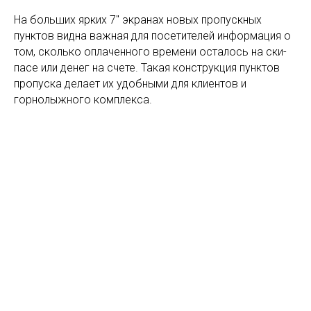
На больших ярких 7" экранах новых пропускных
пунктов видна важная для посетителей информация о
том, сколько оплаченного времени осталось на ски-
пасе или денег на счете. Такая конструкция пунктов
пропуска делает их удобными для клиентов и
горнолыжного комплекса.