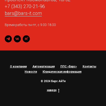
+7 (343) 270-21-96
bars@bars-it.com
Время работы пн-пт, с 9.00-18.00
О компании
Автоматизация
ППС «Барс»
Контакты
Новости
Юридическая информация
© 2024 Барс АйТи
наверх