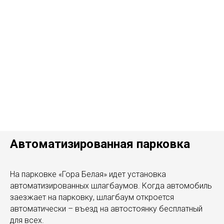
Автоматизированная парковка
На парковке «Гора Белая» идет установка
автоматизированных шлагбаумов. Когда автомобиль
заезжает на парковку, шлагбаум откроется
автоматически – въезд на автостоянку бесплатный
для всех.