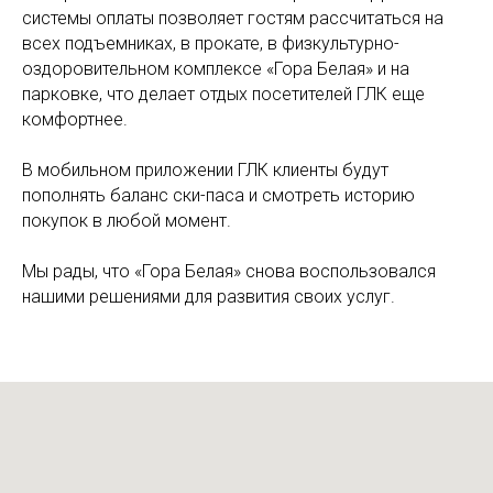
системы оплаты позволяет гостям рассчитаться на
всех подъемниках, в прокате, в физкультурно-
оздоровительном комплексе «Гора Белая» и на
парковке, что делает отдых посетителей ГЛК еще
комфортнее.
В мобильном приложении ГЛК клиенты будут
пополнять баланс ски-паса и смотреть историю
покупок в любой момент.
Мы рады, что «Гора Белая» снова воспользовался
нашими решениями для развития своих услуг.