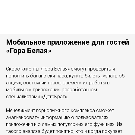
Мобильное приложение для гостей
«Гора Белая»
Скоро клиенты «Гора Белая» смогут проверить и
пополнить баланс ски-паса, купить билеты, узнать об
акциях, состоянии трасс, времени их работы в
мобильном приложении, разработанном
специалистами «ДатаКрат».
Менеджмент горнолыжного комплекса сможет
анализировать информацию о пользователях
приложения и о самых популярных его функциях. Из
такого анализа будет понятно, кто и когда покупает