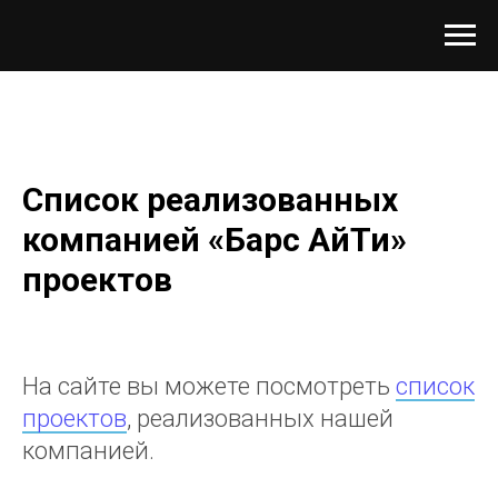
Список реализованных
компанией «Барс АйТи»
проектов
На сайте вы можете посмотреть
список
проектов
, реализованных нашей
компанией.