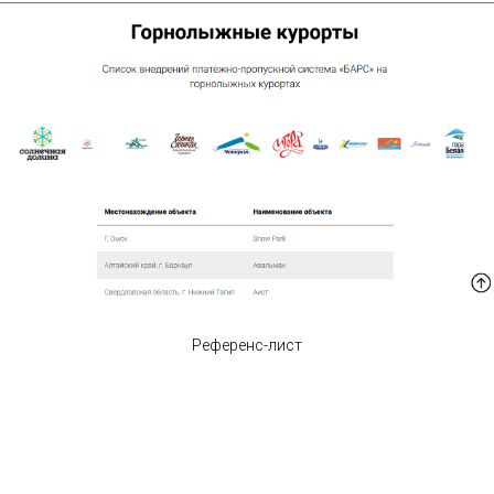
Референс-лист