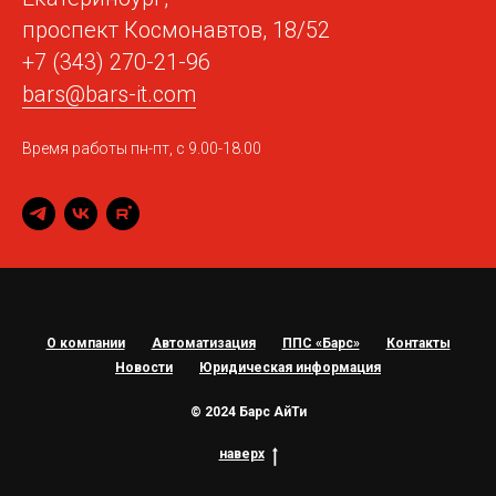
проспект Космонавтов, 18/52
+7 (343) 270-21-96
bars@bars-it.com
Время работы пн-пт, с 9.00-18.00
О компании
Автоматизация
ППС «Барс»
Контакты
Новости
Юридическая информация
© 2024 Барс АйТи
наверх