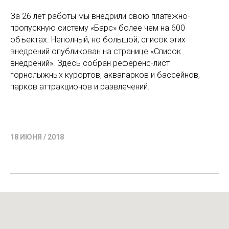
За 26 лет работы мы внедрили свою платежно-
пропускную систему «Барс» более чем на 600
объектах. Неполный, но большой, список этих
внедрений опубликован на странице «Список
внедрений». Здесь собран референс-лист
горнолыжных курортов, аквапарков и бассейнов,
парков аттракционов и развлечений.
18 ИЮНЯ / 2018