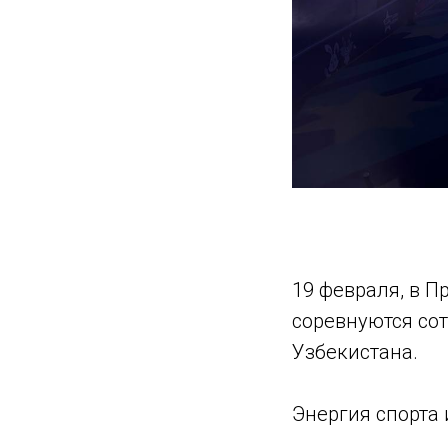
19 февраля, в П
соревнуются сот
Узбекистана.
Энергия спорта