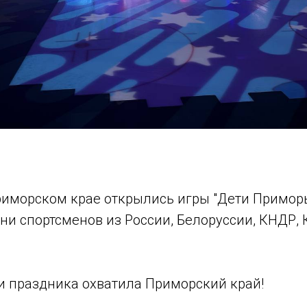
риморском крае открылись игры "Дети Приморь
ни спортсменов из России, Белоруссии, КНДР, 
 и праздника охватила Приморский край!