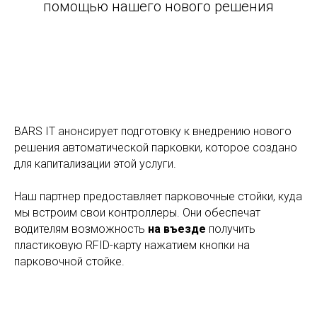
помощью нашего нового решения
BARS IT анонсирует подготовку к внедрению нового
решения автоматической парковки, которое создано
для капитализации этой услуги.
Наш партнер предоставляет парковочные стойки, куда
мы встроим свои контроллеры. Они обеспечат
водителям возможность
на въезде
получить
пластиковую RFID-карту нажатием кнопки на
парковочной стойке.