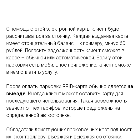
С помощью этой электронной карты клиент будет
рассчитываться за стоянку. Каждая выданная карта
имеет отрицательный баланс – к примеру, минус 60
рублей. Погасить задолженность клиент сможет в
кассе – обычной или автоматической. Если у этой
парковки есть мобильное приложение, клиент сможет
в нем оплатить услугу.
После оплаты парковки RFID-карта обычно сдается
на
выезде
. Иногда клиент может оставить карту для
последующего использования. Такая возможность
зависит от тех тарифов, которые предложены на
определенной автостоянке.
Обладатели действующих парковочных карт подносят
их к контроллеру, въезжая и выезжая со стоянки.