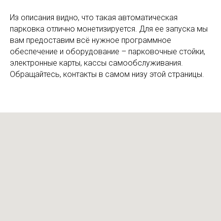
Из описания видно, что такая автоматическая
парковка отлично монетизируется. Для ее запуска мы
вам предоставим всё нужное программное
обеспечение и оборудование – парковочные стойки,
электронные карты, кассы самообслуживания.
Обращайтесь, контакты в самом низу этой страницы.